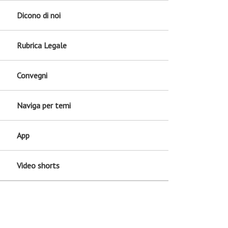
Dicono di noi
Rubrica Legale
Convegni
Naviga per temi
App
Video shorts